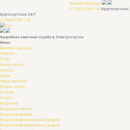
Вызвать мастера
+7 (925) 678-71-62
Круглосуточно 
Круглосуточно 24/7
+7 (925) 678-71-62
Аварийная замочная служба в Электрогорске
Меню
Вызвать мастера
Главная
О нас
Наши работы
Оплата
Акции
Наши гарантии
Вопрос-Ответ
Отзывы
Услуги
Вскрытие
Вскрытие замков
Вскрытие дверей
Вскрытие металлических дверей
Вскрытие межкомнатных дверей