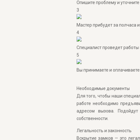
Опишите проблему и уточните
3
Мастер прибудет за полчаса и
4
Специалист проведет работы 
5
Вы принимаете и оплачиваете
Необходимые документы
Для того, чтобы наши специа
работе необходимо предъяви
адресом вызова. Подойдут
собственности.
Легальность и законность
Вскрытие замков — это легал