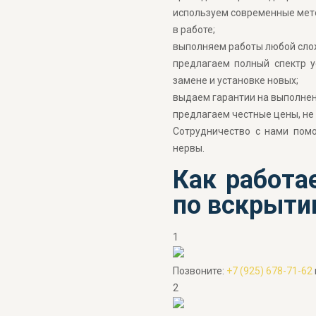
используем современные мет
в работе;
выполняем работы любой сло
предлагаем полный спектр у
замене и установке новых;
выдаем гарантии на выполне
предлагаем честные цены, не
Сотрудничество с нами пом
нервы.
Как работа
по вскрыти
1
Позвоните:
+7 (925) 678-71-62
2