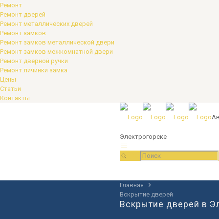
Ремонт
Ремонт дверей
Ремонт металлических дверей
Ремонт замков
Ремонт замков металлической двери
Ремонт замков межкомнатной двери
Ремонт дверной ручки
Ремонт личинки замка
Цены
Статьи
Контакты
Ав
Электрогорске
Главная
Вскрытие дверей
Вскрытие дверей в Э