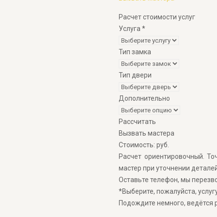
Расчет стоимости услуг
Услуга
*
Тип замка
Тип двери
Дополнительно
Рассчитать
Вызвать мастера
Стоимость:
руб.
Расчет ориентировочный. То
мастер при уточнении деталей
Оставьте телефон, мы перезв
*Выберите, пожалуйста, услугу
Подождите немного, ведётся р