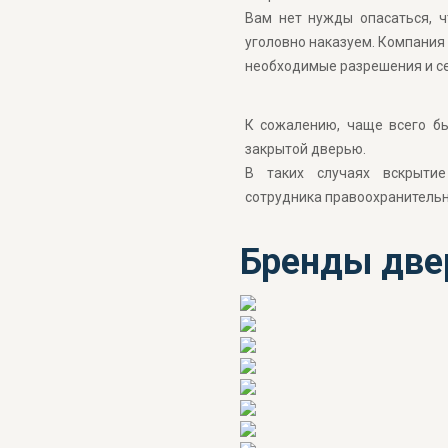
Вам нет нужды опасаться, 
уголовно наказуем. Компания
необходимые разрешения и с
К сожалению, чаще всего бы
закрытой дверью.
В таких случаях вскрытие
сотрудника правоохранительн
Бренды две