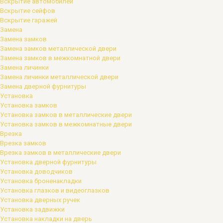
Вскрытие автомобилей
Вскрытие сейфов
Вскрытие гаражей
Замена
Замена замков
Замена замков металлической двери
Замена замков в межкомнатной двери
Замена личинки
Замена личинки металлической двери
Замена дверной фурнитуры
Установка
Установка замков
Установка замков в металлические двери
Установка замков в межкомнатные двери
Врезка
Врезка замков
Врезка замков в металлические двери
Установка дверной фурнитуры
Установка доводчиков
Установка броненакладки
Установка глазков и видеоглазков
Установка дверных ручек
Установка задвижки
Установка накладки на дверь