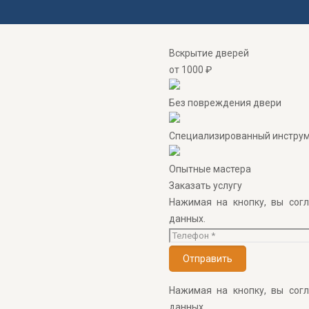
Вскрытие дверей
от 1000 ₽
Без повреждения двери
Специализированный инстру
Опытные мастера
Заказать услугу
Нажимая на кнопку, вы сог
данных.
Нажимая на кнопку, вы сог
данных.