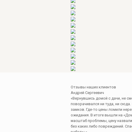
Отзывы наших клиентов
Андрей Сергеевич
«Вернувшись домой с дачи, не с
поворачивался ни туда, ни сюда
замков. Где-то цены ломили нере
ожидания. В итоге вышли на «До
масштаб проблемы, цену назвали
без каких либо повреждений. Сп
работы »