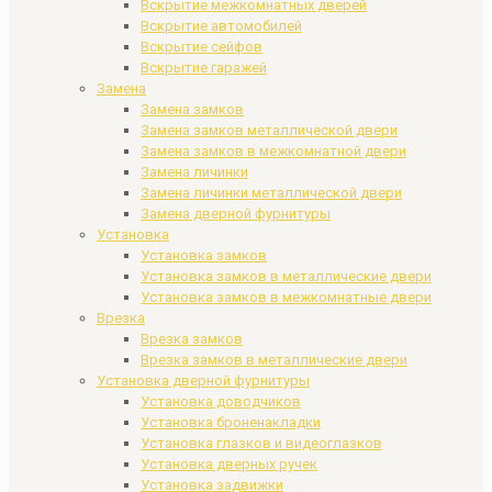
Вскрытие межкомнатных дверей
Вскрытие автомобилей
Вскрытие сейфов
Вскрытие гаражей
Замена
Замена замков
Замена замков металлической двери
Замена замков в межкомнатной двери
Замена личинки
Замена личинки металлической двери
Замена дверной фурнитуры
Установка
Установка замков
Установка замков в металлические двери
Установка замков в межкомнатные двери
Врезка
Врезка замков
Врезка замков в металлические двери
Установка дверной фурнитуры
Установка доводчиков
Установка броненакладки
Установка глазков и видеоглазков
Установка дверных ручек
Установка задвижки