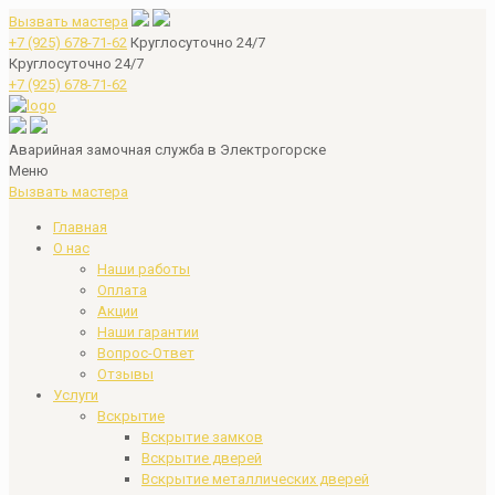
Вызвать мастера
+7 (925) 678-71-62
Круглосуточно 24/7
Круглосуточно 24/7
+7 (925) 678-71-62
Аварийная замочная служба в Электрогорске
Меню
Вызвать мастера
Главная
О нас
Наши работы
Оплата
Акции
Наши гарантии
Вопрос-Ответ
Отзывы
Услуги
Вскрытие
Вскрытие замков
Вскрытие дверей
Вскрытие металлических дверей