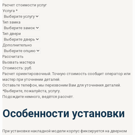
Расчет стоимости услуг
Услуга
*
Тип замка
Тип двери
Дополнительно
Рассчитать
Вызвать мастера
Стоимость:
руб.
Расчет ориентировочный. Точную стоимость сообщит оператор или
мастер при уточнении деталей.
Оставьте телефон, мы перезвоним Вам для уточнения деталей.
*Выберите, пожалуйста, услугу.
Подождите немного, ведётся рассчёт.
Особенности установки
При установке накладной модели корпус фиксируется на дверном