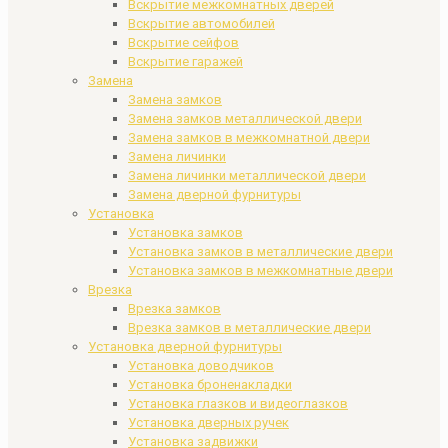
Вскрытие межкомнатных дверей
Вскрытие автомобилей
Вскрытие сейфов
Вскрытие гаражей
Замена
Замена замков
Замена замков металлической двери
Замена замков в межкомнатной двери
Замена личинки
Замена личинки металлической двери
Замена дверной фурнитуры
Установка
Установка замков
Установка замков в металлические двери
Установка замков в межкомнатные двери
Врезка
Врезка замков
Врезка замков в металлические двери
Установка дверной фурнитуры
Установка доводчиков
Установка броненакладки
Установка глазков и видеоглазков
Установка дверных ручек
Установка задвижки