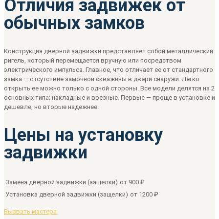
Отличия задвижек от
обычных замков
Конструкция дверной задвижки представляет собой металлический
ригель, который перемещается вручную или посредством
электрического импульса. Главное, что отличает ее от стандартного
замка — отсутствие замочной скважины в двери снаружи. Легко
открыть ее можно только с одной стороны. Все модели делятся на 2
основных типа: накладные и врезные. Первые — проще в установке и
дешевле, но вторые надежнее.
Цены на установку
задвижки
Замена дверной задвижки (защелки)
от 900 ₽
Установка дверной задвижки (защелки)
от 1200 ₽
Вызвать мастера