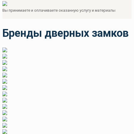
Вы принимаете и оплачиваете оказанную услугу и материалы
Бренды дверных замков