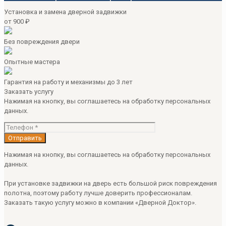
Установка и замена дверной задвижки
от 900 ₽
Без повреждения двери
Опытные мастера
Гарантия на работу и механизмы до 3 лет
Заказать услугу
Нажимая на кнопку, вы соглашаетесь на обработку персональных
данных.
Нажимая на кнопку, вы соглашаетесь на обработку персональных
данных.
При установке задвижки на дверь есть большой риск повреждения
полотна, поэтому работу лучше доверить профессионалам.
Заказать такую услугу можно в компании «Дверной Доктор».