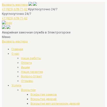
Вызвать мастера
+7 (925) 678-71-62
Круглосуточно 24/7
Круглосуточно 24/7
+7 (925) 678-71-62
Аварийная замочная служба в Электрогорске
Меню
Вызвать мастера
Главная
О нас
Наши работы
Оплата
Акции
Наши гарантии
Вопрос-Ответ
Отзывы
Услуги
Вскрытие
Вскрытие замков
Вскрытие дверей
Вскрытие металлических дверей