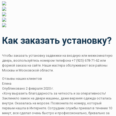
Как заказать установку?
Чтобы заказать установку задвижки на входную или межкомнатную
дверь, воспользуйтесь номером телефона +7 (925) 678-71-62 или
формой заказа на сайте. Наши мастера обслуживают все районы
Москвы и Московской области.
Отзывы наших клиентов
Елена
Опубликовано 2 февраля 2020 г.
«Хочу выразить благодарность за четкость и за оперативность!
Заклинило замок на двери машины, даже верхняя одежда осталась
внутри. Оказалась на морозе. Позвонила по номеру, который
первым нашла в Интернете. Сотрудник службы приехал в течение 10
минут, все сделал очень быстро и профессионально, буквально за